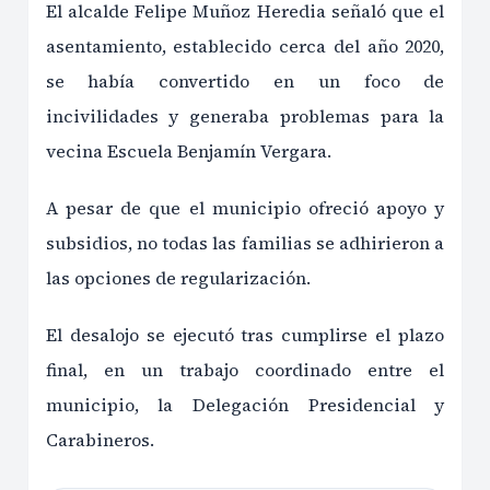
El alcalde Felipe Muñoz Heredia señaló que el
asentamiento, establecido cerca del año 2020,
se había convertido en un foco de
incivilidades y generaba problemas para la
vecina Escuela Benjamín Vergara.
A pesar de que el municipio ofreció apoyo y
subsidios, no todas las familias se adhirieron a
las opciones de regularización.
El desalojo se ejecutó tras cumplirse el plazo
final, en un trabajo coordinado entre el
municipio, la Delegación Presidencial y
Carabineros.