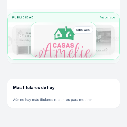
PUBLICIDAD
Patrocinado
Sitio web
Más titulares de hoy
Aún no hay más titulares recientes para mostrar.