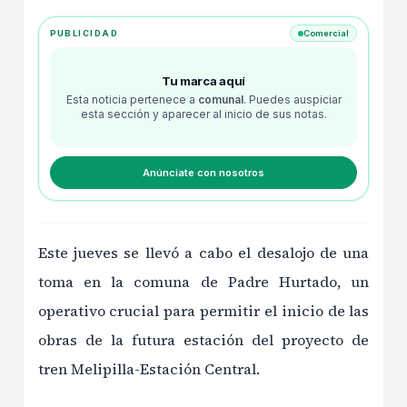
PUBLICIDAD
Comercial
Tu marca aquí
Esta noticia pertenece a
comunal
. Puedes auspiciar
esta sección y aparecer al inicio de sus notas.
Anúnciate con nosotros
Este jueves se llevó a cabo el desalojo de una
toma en la comuna de Padre Hurtado, un
operativo crucial para permitir el inicio de las
obras de la futura estación del proyecto de
tren Melipilla-Estación Central.