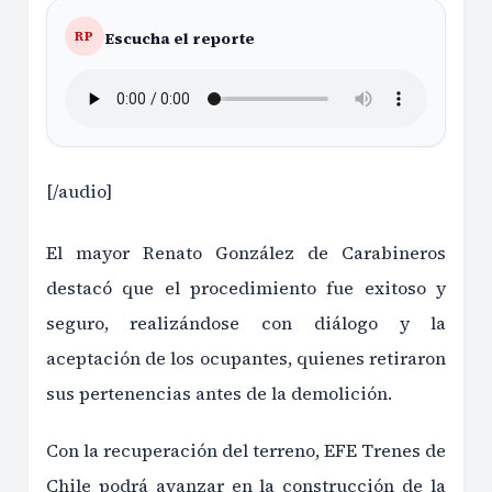
Escucha el reporte
RP
[/audio]
El mayor Renato González de Carabineros
destacó que el procedimiento fue exitoso y
seguro, realizándose con diálogo y la
aceptación de los ocupantes, quienes retiraron
sus pertenencias antes de la demolición.
Con la recuperación del terreno, EFE Trenes de
Chile podrá avanzar en la construcción de la