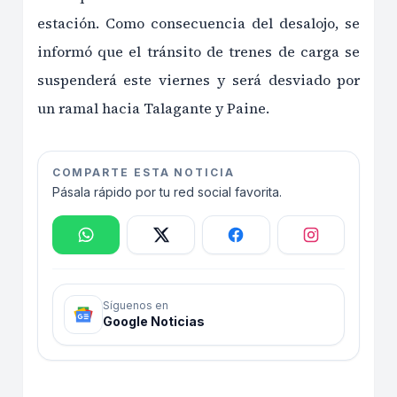
estación. Como consecuencia del desalojo, se
informó que el tránsito de trenes de carga se
suspenderá este viernes y será desviado por
un ramal hacia Talagante y Paine.
COMPARTE ESTA NOTICIA
Pásala rápido por tu red social favorita.
Síguenos en
Google Noticias