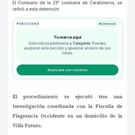
El Comisario de la 23° comisaria de Carabineros, se
refirió a esta detención
PUBLICIDAD
Comercial
Tu marca aquí
Esta noticia pertenece a
Talagante
. Puedes
auspiciar esta sección y aparecer al inicio de sus
notas.
Anúnciate con nosotros
El procedimiento se ejecutó tras una
investigación coordinada con la Fiscalía de
Flagrancia Occidente en un domicilio de la
Villa Futuro.