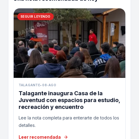
SEGUIR LEYENDO
TALAGANTE
•
08-AGO
Talagante inaugura Casa de la
Juventud con espacios para estudio,
recreación y encuentro
Lee la nota completa para enterarte de todos los
detalles.
Leer recomendada