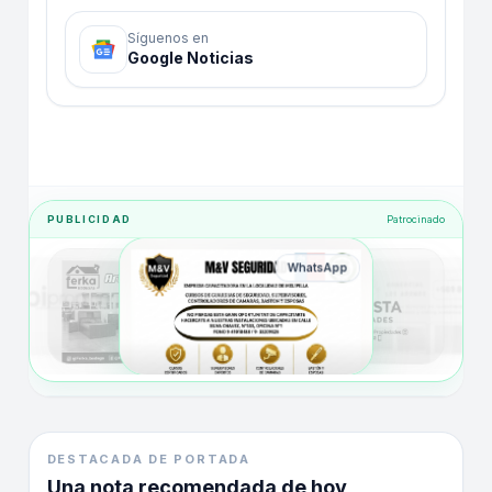
Síguenos en
Google Noticias
PUBLICIDAD
Patrocinado
WhatsApp
DESTACADA DE PORTADA
Una nota recomendada de hoy