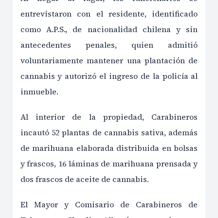
entrevistaron con el residente, identificado
como A.P.S., de nacionalidad chilena y sin
antecedentes penales, quien admitió
voluntariamente mantener una plantación de
cannabis y autorizó el ingreso de la policía al
inmueble.
Al interior de la propiedad, Carabineros
incautó 52 plantas de cannabis sativa, además
de marihuana elaborada distribuida en bolsas
y frascos, 16 láminas de marihuana prensada y
dos frascos de aceite de cannabis.
El Mayor y Comisario de Carabineros de