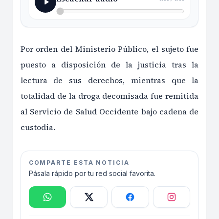
Por orden del Ministerio Público, el sujeto fue
puesto a disposición de la justicia tras la
lectura de sus derechos, mientras que la
totalidad de la droga decomisada fue remitida
al Servicio de Salud Occidente bajo cadena de
custodia.
COMPARTE ESTA NOTICIA
Pásala rápido por tu red social favorita.