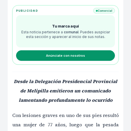
PUBLICIDAD
Comercial
Tu marca aquí
Esta noticia pertenece a
comunal
. Puedes auspiciar
esta sección y aparecer al inicio de sus notas.
Anúnciate con nosotros
Desde la Delegación Presidencial Provincial
de Melipilla emitieron un comunicado
lamentando profundamente lo ocurrido
Con lesiones graves en uno de sus pies resultó
una mujer de 77 años, luego que la
pesada