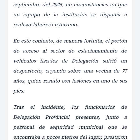
septiembre del 2025, en circunstancias en que
un equipo de la institución se disponía a
realizar labores en terreno.
En este contexto, de manera fortuita, el portón
de acceso al sector de estacionamiento de
vehículos fiscales de Delegación sufrió un
desperfecto, cayendo sobre una vecina de 77
años, quien resultó con lesiones en uno de sus
pies.
Tras el incidente, los funcionarios de
Delegación Provincial presentes, junto a
personal de seguridad municipal que se
encontraba a pocos metros del lugar, prestaron