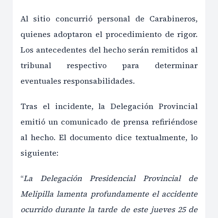
Al sitio concurrió personal de Carabineros,
quienes adoptaron el procedimiento de rigor.
Los antecedentes del hecho serán remitidos al
tribunal respectivo para determinar
eventuales responsabilidades.
Tras el incidente, la Delegación Provincial
emitió un comunicado de prensa refiriéndose
al hecho. El documento dice textualmente, lo
siguiente:
“
La Delegación Presidencial Provincial de
Melipilla lamenta profundamente el accidente
ocurrido durante la tarde de este jueves 25 de