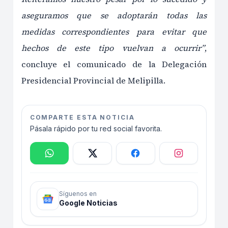
aseguramos que se adoptarán todas las
medidas correspondientes para evitar que
hechos de este tipo vuelvan a ocurrir”
,
concluye el comunicado de la Delegación
Presidencial Provincial de Melipilla.
COMPARTE ESTA NOTICIA
Pásala rápido por tu red social favorita.
Síguenos en
Google Noticias