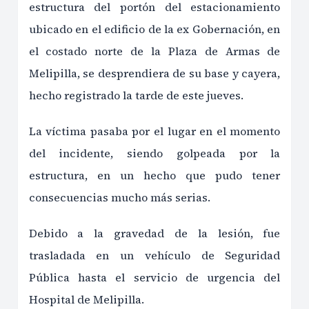
estructura del portón del estacionamiento
ubicado en el edificio de la ex Gobernación, en
el costado norte de la Plaza de Armas de
Melipilla, se desprendiera de su base y cayera,
hecho registrado la tarde de este jueves.
La víctima pasaba por el lugar en el momento
del incidente, siendo golpeada por la
estructura, en un hecho que pudo tener
consecuencias mucho más serias.
Debido a la gravedad de la lesión, fue
trasladada en un vehículo de Seguridad
Pública hasta el servicio de urgencia del
Hospital de Melipilla.