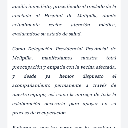
auxilio inmediato, procediendo al traslado de la
afectada al Hospital de Melipilla, donde
actualmente recibe atención médica,
evaluándose su estado de salud.
Como Delegación Presidencial Provincial de
Melipilla, manifestamos nuestra total
preocupación y empatía con la vecina afectada,
y desde ya hemos dispuesto el
acompañamiento permanente a través de
nuestro equipo, así como la entrega de toda la
colaboración necesaria para apoyar en su
proceso de recuperación.
Reiteramos nuestro pesar por lo sucedido y