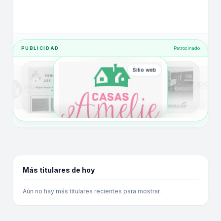
PUBLICIDAD
Patrocinado
Sitio web
Más titulares de hoy
Aún no hay más titulares recientes para mostrar.