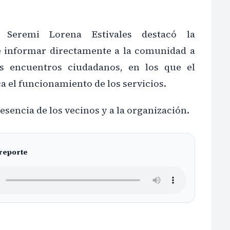
 Seremi Lorena Estivales destacó la
e informar directamente a la comunidad a
os encuentros ciudadanos, en los que el
a el funcionamiento de los servicios.
esencia de los vecinos y a la organización.
 reporte