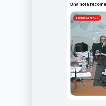
Una nota recom
SEGUIR LEYENDO