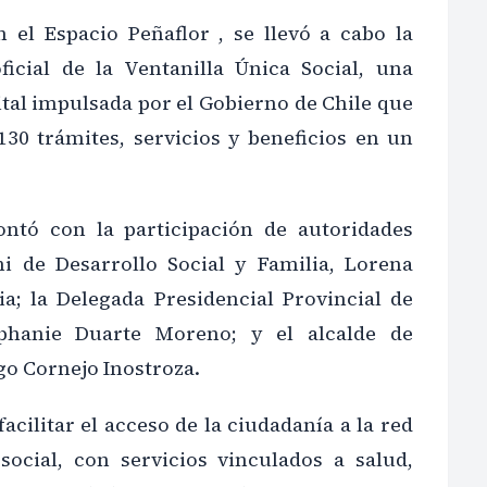
n el Espacio Peñaflor , se llevó a cabo la
ficial de la Ventanilla Única Social, una
tal impulsada por el Gobierno de Chile que
30 trámites, servicios y beneficios en un
ontó con la participación de autoridades
i de Desarrollo Social y Familia, Lorena
ia; la Delegada Presidencial Provincial de
ephanie Duarte Moreno; y el alcalde de
go Cornejo Inostroza.
facilitar el acceso de la ciudadanía a la red
social, con servicios vinculados a salud,