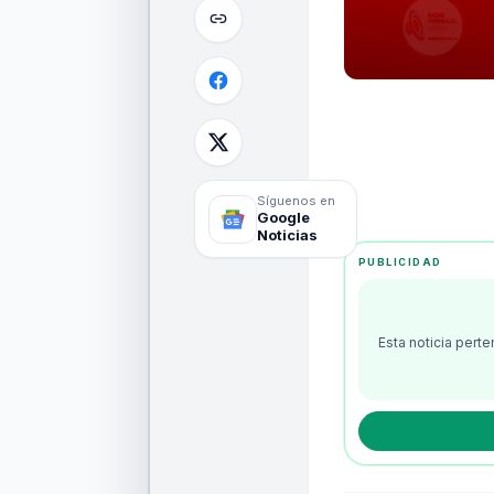
Síguenos en
Google
Noticias
PUBLICIDAD
Esta noticia pert