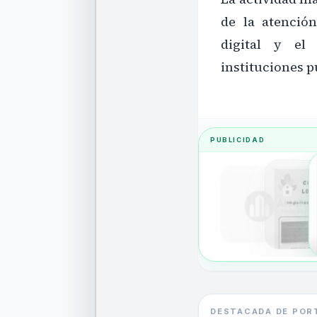
de la atenció
digital y el 
instituciones p
PUBLICIDAD
DESTACADA DE POR