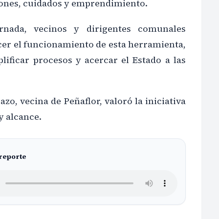
iones, cuidados y emprendimiento.
rnada, vecinos y dirigentes comunales
er el funcionamiento de esta herramienta,
lificar procesos y acercar el Estado a las
zo, vecina de Peñaflor, valoró la iniciativa
y alcance.
 reporte