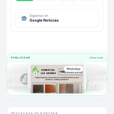
Síguenos en
Google Noticias
PUBLICIDAD
Patrocinado
WhatsApp
DESTACADA DE PORTADA