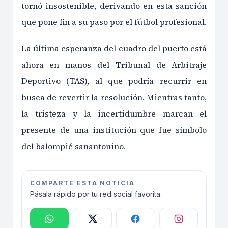
tornó insostenible, derivando en esta sanción
que pone fin a su paso por el fútbol profesional.
La última esperanza del cuadro del puerto está
ahora en manos del Tribunal de Arbitraje
Deportivo (TAS), al que podría recurrir en
busca de revertir la resolución. Mientras tanto,
la tristeza y la incertidumbre marcan el
presente de una institución que fue símbolo
del balompié sanantonino.
COMPARTE ESTA NOTICIA
Pásala rápido por tu red social favorita.