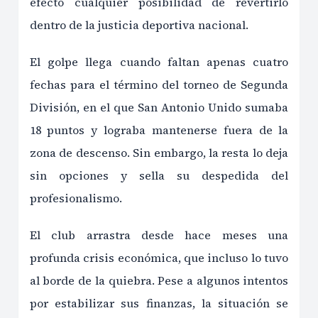
efecto cualquier posibilidad de revertirlo
dentro de la justicia deportiva nacional.
El golpe llega cuando faltan apenas cuatro
fechas para el término del torneo de Segunda
División, en el que San Antonio Unido sumaba
18 puntos y lograba mantenerse fuera de la
zona de descenso. Sin embargo, la resta lo deja
sin opciones y sella su despedida del
profesionalismo.
El club arrastra desde hace meses una
profunda crisis económica, que incluso lo tuvo
al borde de la quiebra. Pese a algunos intentos
por estabilizar sus finanzas, la situación se