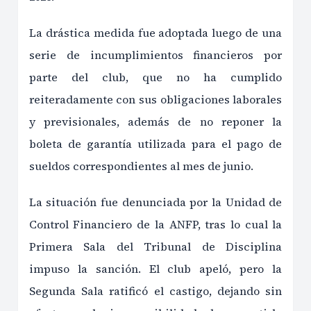
La drástica medida fue adoptada luego de una
serie de incumplimientos financieros por
parte del club, que no ha cumplido
reiteradamente con sus obligaciones laborales
y previsionales, además de no reponer la
boleta de garantía utilizada para el pago de
sueldos correspondientes al mes de junio.
La situación fue denunciada por la Unidad de
Control Financiero de la ANFP, tras lo cual la
Primera Sala del Tribunal de Disciplina
impuso la sanción. El club apeló, pero la
Segunda Sala ratificó el castigo, dejando sin