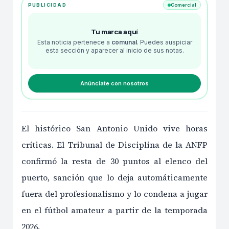
PUBLICIDAD
Comercial
Tu marca aquí
Esta noticia pertenece a
comunal
. Puedes auspiciar
esta sección y aparecer al inicio de sus notas.
Anúnciate con nosotros
El histórico San Antonio Unido vive horas
críticas. El Tribunal de Disciplina de la ANFP
confirmó la resta de 30 puntos al elenco del
puerto, sanción que lo deja automáticamente
fuera del profesionalismo y lo condena a jugar
en el fútbol amateur a partir de la temporada
2026.