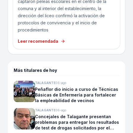
captaron peleas escolares en el centro de la
comuna y al interior del establecimiento, la
dirección del liceo confirmó la activación de
protocolos de convivencia y el inicio de
procedimientos
Leer recomendada
Más titulares de hoy
TALAGANTE
06-ago
Peñaflor dio inicio a curso de Técnicas
Básicas de Enfermería para fortalecer
la empleabilidad de vecinos
TALAGANTE
06-ago
Concejales de Talagante presentan
problemas para entregar los resultados
de test de drogas solicitados por el