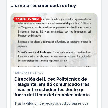
Una nota recomendada de hoy
SEGUIR LEYENDO
TALAGANTE
•
06-AGO
Dirección del Liceo Politécnico de
Talagante, emitió comunicado tras
riñas entre estudiantes dentro y
fuera del Liceo del establecimiento
Tras la difusión de registros audiovisuales que