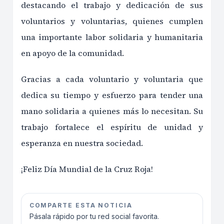
destacando el trabajo y dedicación de sus
voluntarios y voluntarias, quienes cumplen
una importante labor solidaria y humanitaria
en apoyo de la comunidad.
Gracias a cada voluntario y voluntaria que
dedica su tiempo y esfuerzo para tender una
mano solidaria a quienes más lo necesitan. Su
trabajo fortalece el espíritu de unidad y
esperanza en nuestra sociedad.
¡Feliz Día Mundial de la Cruz Roja!
COMPARTE ESTA NOTICIA
Pásala rápido por tu red social favorita.