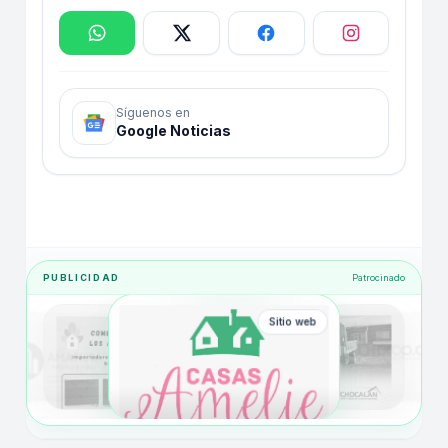
Síguenos en
Google Noticias
PUBLICIDAD
Patrocinado
Sitio web