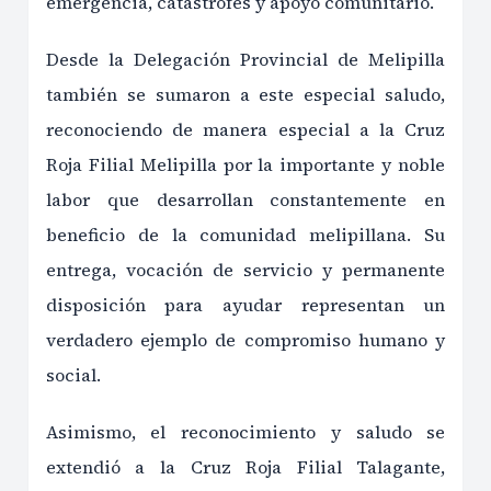
emergencia, catástrofes y apoyo comunitario.
Desde la Delegación Provincial de Melipilla
también se sumaron a este especial saludo,
reconociendo de manera especial a la Cruz
Roja Filial Melipilla por la importante y noble
labor que desarrollan constantemente en
beneficio de la comunidad melipillana. Su
entrega, vocación de servicio y permanente
disposición para ayudar representan un
verdadero ejemplo de compromiso humano y
social.
Asimismo, el reconocimiento y saludo se
extendió a la Cruz Roja Filial Talagante,