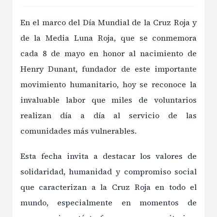
En el marco del Día Mundial de la Cruz Roja y
de la Media Luna Roja, que se conmemora
cada 8 de mayo en honor al nacimiento de
Henry Dunant, fundador de este importante
movimiento humanitario, hoy se reconoce la
invaluable labor que miles de voluntarios
realizan día a día al servicio de las
comunidades más vulnerables.
Esta fecha invita a destacar los valores de
solidaridad, humanidad y compromiso social
que caracterizan a la Cruz Roja en todo el
mundo, especialmente en momentos de